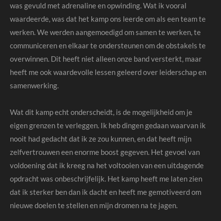
was gevuld met adrenaline en opwinding. Wat ik vooral
waardeerde, was dat het kamp ons leerde om als een team te
werken. We werden aangemoedigd om samen te werken, te
communiceren en elkaar te ondersteunen om de obstakels te
overwinnen. Dit heeft niet alleen onze band versterkt, maar
heeft me ook waardevolle lessen geleerd over leiderschap en
samenwerking.
Wat dit kamp echt onderscheidt, is de mogelijkheid om je
eigen grenzen te verleggen. Ik heb dingen gedaan waarvan ik
nooit had gedacht dat ik ze zou kunnen, en dat heeft mijn
zelfvertrouwen een enorme boost gegeven. Het gevoel van
voldoening dat ik kreeg na het voltooien van een uitdagende
opdracht was onbeschrijfelijk. Het kamp heeft me laten zien
dat ik sterker ben dan ik dacht en heeft me gemotiveerd om
nieuwe doelen te stellen en mijn dromen na te jagen.