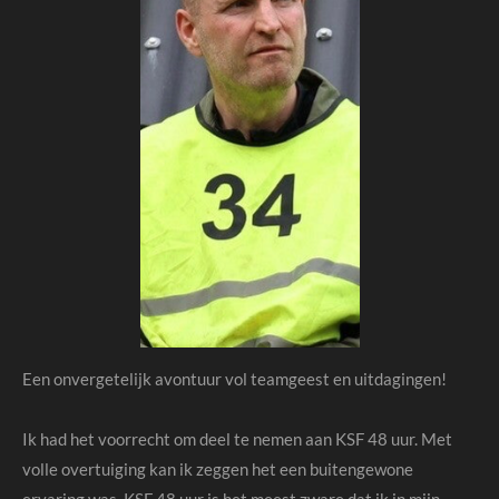
Een onvergetelijk avontuur vol teamgeest en uitdagingen!
Ik had het voorrecht om deel te nemen aan KSF 48 uur. Met
volle overtuiging kan ik zeggen het een buitengewone