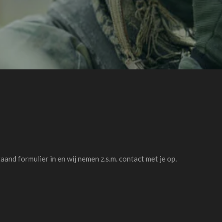
nd formulier in en wij nemen z.s.m. contact met je op.