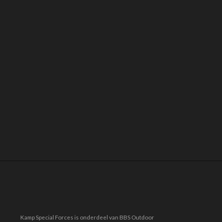
Kamp Special Forces is onderdeel van BBS Outdoor