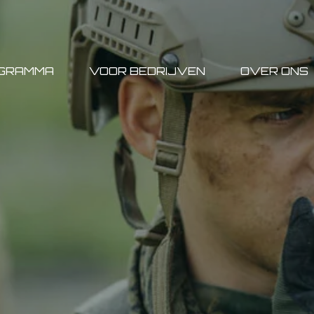
GRAMMA
VOOR BEDRIJVEN
OVER ONS