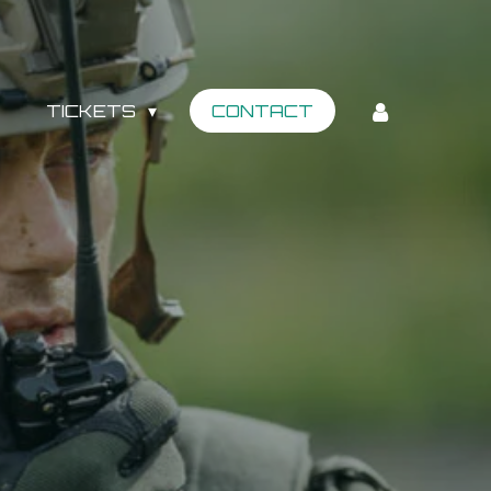
TICKETS
CONTACT