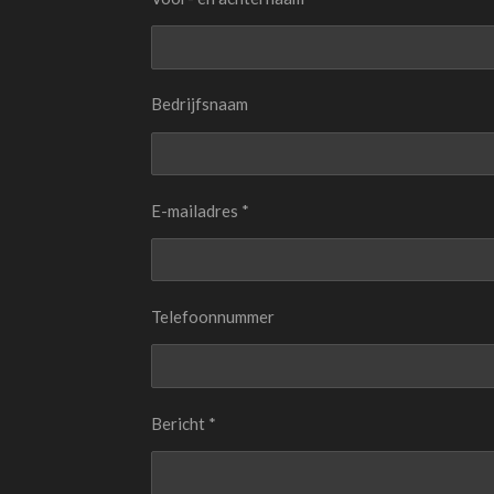
Bedrijfsnaam
E-mailadres *
Telefoonnummer
Bericht *